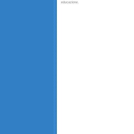
educazione.