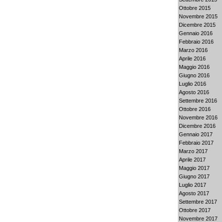
Ottobre 2015
Novembre 2015
Dicembre 2015
Gennaio 2016
Febbraio 2016
Marzo 2016
Aprile 2016
Maggio 2016
Giugno 2016
Luglio 2016
Agosto 2016
Settembre 2016
Ottobre 2016
Novembre 2016
Dicembre 2016
Gennaio 2017
Febbraio 2017
Marzo 2017
Aprile 2017
Maggio 2017
Giugno 2017
Luglio 2017
Agosto 2017
Settembre 2017
Ottobre 2017
Novembre 2017