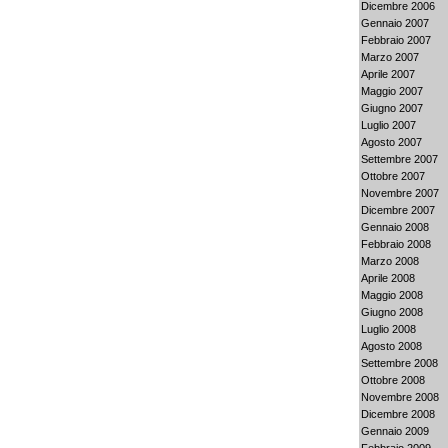
Dicembre 2006
Gennaio 2007
Febbraio 2007
Marzo 2007
Aprile 2007
Maggio 2007
Giugno 2007
Luglio 2007
Agosto 2007
Settembre 2007
Ottobre 2007
Novembre 2007
Dicembre 2007
Gennaio 2008
Febbraio 2008
Marzo 2008
Aprile 2008
Maggio 2008
Giugno 2008
Luglio 2008
Agosto 2008
Settembre 2008
Ottobre 2008
Novembre 2008
Dicembre 2008
Gennaio 2009
Febbraio 2009