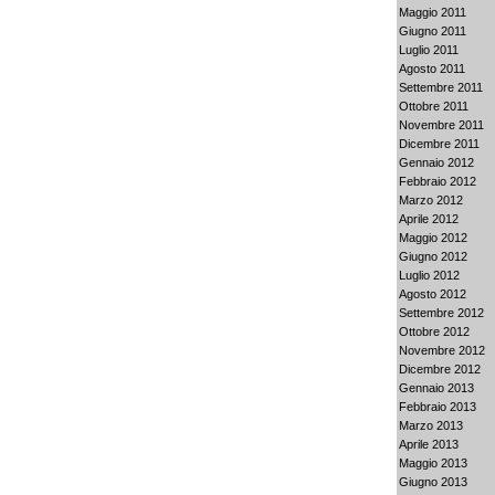
Maggio 2011
Giugno 2011
Luglio 2011
Agosto 2011
Settembre 2011
Ottobre 2011
Novembre 2011
Dicembre 2011
Gennaio 2012
Febbraio 2012
Marzo 2012
Aprile 2012
Maggio 2012
Giugno 2012
Luglio 2012
Agosto 2012
Settembre 2012
Ottobre 2012
Novembre 2012
Dicembre 2012
Gennaio 2013
Febbraio 2013
Marzo 2013
Aprile 2013
Maggio 2013
Giugno 2013