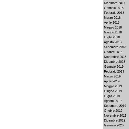
Dicembre 2017
Gennaio 2018
Febbraio 2018
Marzo 2018
Aprile 2018
Maggio 2018
Giugno 2018
Luglio 2018
Agosto 2018
Settembre 2018
Ottobre 2018
Novembre 2018
Dicembre 2018
Gennaio 2019
Febbraio 2019
Marzo 2019
Aprile 2019
Maggio 2019
Giugno 2019
Luglio 2019
Agosto 2019
Settembre 2019
Ottobre 2019
Novembre 2019
Dicembre 2019
Gennaio 2020