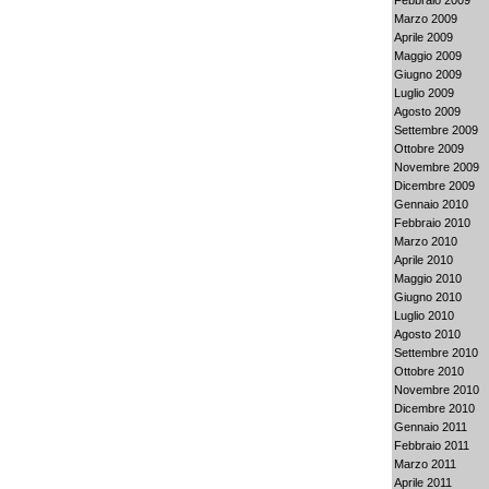
Marzo 2009
Aprile 2009
Maggio 2009
Giugno 2009
Luglio 2009
Agosto 2009
Settembre 2009
Ottobre 2009
Novembre 2009
Dicembre 2009
Gennaio 2010
Febbraio 2010
Marzo 2010
Aprile 2010
Maggio 2010
Giugno 2010
Luglio 2010
Agosto 2010
Settembre 2010
Ottobre 2010
Novembre 2010
Dicembre 2010
Gennaio 2011
Febbraio 2011
Marzo 2011
Aprile 2011