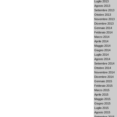
Luglio 2013
Agosto 2013
Settembre 2013
Ottobre 2013
Novembre 2013
Dicembre 2013
Gennaio 2014
Febbraio 2014
Marzo 2014
Aprile 2014
Maggio 2014
Giugno 2014
Luglio 2014
Agosto 2014
Settembre 2014
Ottobre 2014
Novembre 2014
Dicembre 2014
Gennaio 2015
Febbraio 2015
Marzo 2015
Aprile 2015
Maggio 2015
Giugno 2015
Luglio 2015
Agosto 2015
Settembre 2015