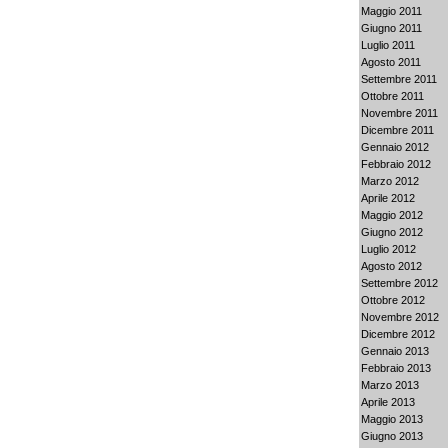
Maggio 2011
Giugno 2011
Luglio 2011
Agosto 2011
Settembre 2011
Ottobre 2011
Novembre 2011
Dicembre 2011
Gennaio 2012
Febbraio 2012
Marzo 2012
Aprile 2012
Maggio 2012
Giugno 2012
Luglio 2012
Agosto 2012
Settembre 2012
Ottobre 2012
Novembre 2012
Dicembre 2012
Gennaio 2013
Febbraio 2013
Marzo 2013
Aprile 2013
Maggio 2013
Giugno 2013