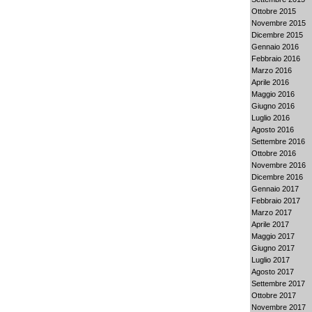
Ottobre 2015
Novembre 2015
Dicembre 2015
Gennaio 2016
Febbraio 2016
Marzo 2016
Aprile 2016
Maggio 2016
Giugno 2016
Luglio 2016
Agosto 2016
Settembre 2016
Ottobre 2016
Novembre 2016
Dicembre 2016
Gennaio 2017
Febbraio 2017
Marzo 2017
Aprile 2017
Maggio 2017
Giugno 2017
Luglio 2017
Agosto 2017
Settembre 2017
Ottobre 2017
Novembre 2017