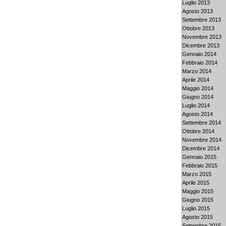
Luglio 2013
Agosto 2013
Settembre 2013
Ottobre 2013
Novembre 2013
Dicembre 2013
Gennaio 2014
Febbraio 2014
Marzo 2014
Aprile 2014
Maggio 2014
Giugno 2014
Luglio 2014
Agosto 2014
Settembre 2014
Ottobre 2014
Novembre 2014
Dicembre 2014
Gennaio 2015
Febbraio 2015
Marzo 2015
Aprile 2015
Maggio 2015
Giugno 2015
Luglio 2015
Agosto 2015
Settembre 2015