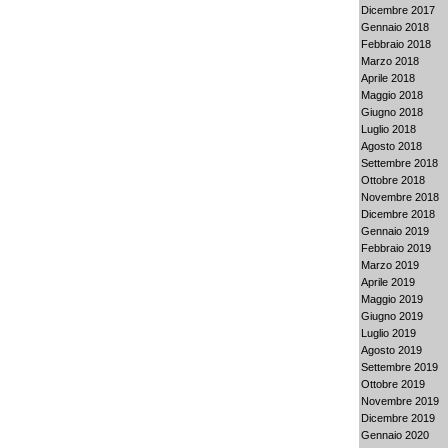
Dicembre 2017
Gennaio 2018
Febbraio 2018
Marzo 2018
Aprile 2018
Maggio 2018
Giugno 2018
Luglio 2018
Agosto 2018
Settembre 2018
Ottobre 2018
Novembre 2018
Dicembre 2018
Gennaio 2019
Febbraio 2019
Marzo 2019
Aprile 2019
Maggio 2019
Giugno 2019
Luglio 2019
Agosto 2019
Settembre 2019
Ottobre 2019
Novembre 2019
Dicembre 2019
Gennaio 2020