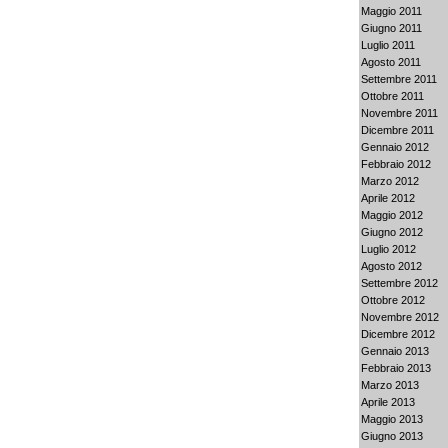
Maggio 2011
Giugno 2011
Luglio 2011
Agosto 2011
Settembre 2011
Ottobre 2011
Novembre 2011
Dicembre 2011
Gennaio 2012
Febbraio 2012
Marzo 2012
Aprile 2012
Maggio 2012
Giugno 2012
Luglio 2012
Agosto 2012
Settembre 2012
Ottobre 2012
Novembre 2012
Dicembre 2012
Gennaio 2013
Febbraio 2013
Marzo 2013
Aprile 2013
Maggio 2013
Giugno 2013