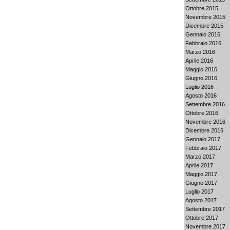
Ottobre 2015
Novembre 2015
Dicembre 2015
Gennaio 2016
Febbraio 2016
Marzo 2016
Aprile 2016
Maggio 2016
Giugno 2016
Luglio 2016
Agosto 2016
Settembre 2016
Ottobre 2016
Novembre 2016
Dicembre 2016
Gennaio 2017
Febbraio 2017
Marzo 2017
Aprile 2017
Maggio 2017
Giugno 2017
Luglio 2017
Agosto 2017
Settembre 2017
Ottobre 2017
Novembre 2017