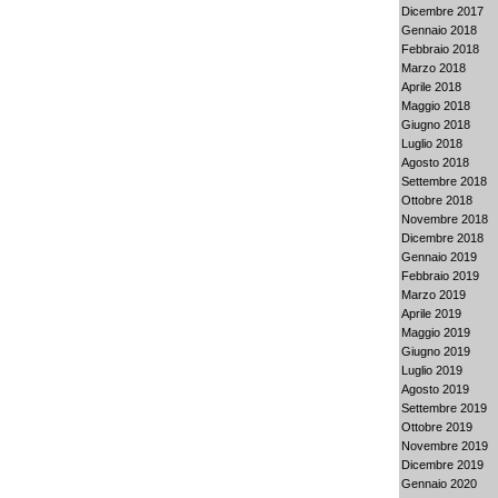
Dicembre 2017
Gennaio 2018
Febbraio 2018
Marzo 2018
Aprile 2018
Maggio 2018
Giugno 2018
Luglio 2018
Agosto 2018
Settembre 2018
Ottobre 2018
Novembre 2018
Dicembre 2018
Gennaio 2019
Febbraio 2019
Marzo 2019
Aprile 2019
Maggio 2019
Giugno 2019
Luglio 2019
Agosto 2019
Settembre 2019
Ottobre 2019
Novembre 2019
Dicembre 2019
Gennaio 2020