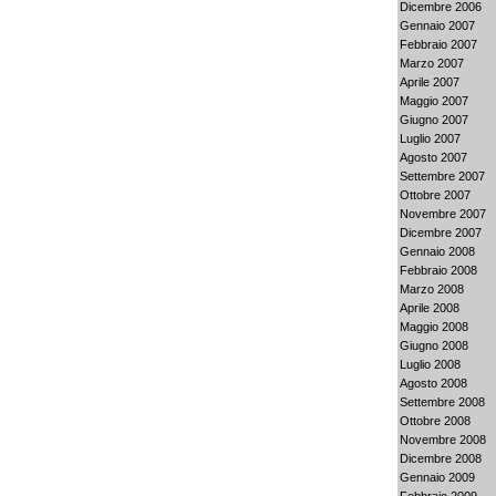
Dicembre 2006
Gennaio 2007
Febbraio 2007
Marzo 2007
Aprile 2007
Maggio 2007
Giugno 2007
Luglio 2007
Agosto 2007
Settembre 2007
Ottobre 2007
Novembre 2007
Dicembre 2007
Gennaio 2008
Febbraio 2008
Marzo 2008
Aprile 2008
Maggio 2008
Giugno 2008
Luglio 2008
Agosto 2008
Settembre 2008
Ottobre 2008
Novembre 2008
Dicembre 2008
Gennaio 2009
Febbraio 2009