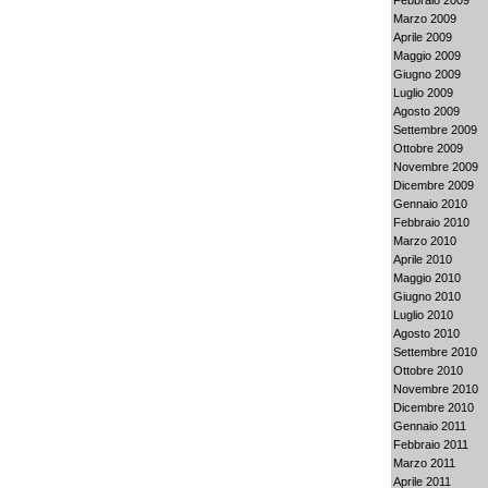
Marzo 2009
Aprile 2009
Maggio 2009
Giugno 2009
Luglio 2009
Agosto 2009
Settembre 2009
Ottobre 2009
Novembre 2009
Dicembre 2009
Gennaio 2010
Febbraio 2010
Marzo 2010
Aprile 2010
Maggio 2010
Giugno 2010
Luglio 2010
Agosto 2010
Settembre 2010
Ottobre 2010
Novembre 2010
Dicembre 2010
Gennaio 2011
Febbraio 2011
Marzo 2011
Aprile 2011