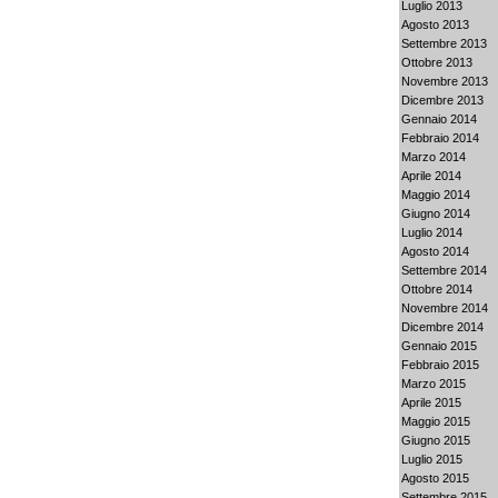
Luglio 2013
Agosto 2013
Settembre 2013
Ottobre 2013
Novembre 2013
Dicembre 2013
Gennaio 2014
Febbraio 2014
Marzo 2014
Aprile 2014
Maggio 2014
Giugno 2014
Luglio 2014
Agosto 2014
Settembre 2014
Ottobre 2014
Novembre 2014
Dicembre 2014
Gennaio 2015
Febbraio 2015
Marzo 2015
Aprile 2015
Maggio 2015
Giugno 2015
Luglio 2015
Agosto 2015
Settembre 2015