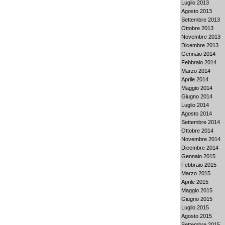
Luglio 2013
Agosto 2013
Settembre 2013
Ottobre 2013
Novembre 2013
Dicembre 2013
Gennaio 2014
Febbraio 2014
Marzo 2014
Aprile 2014
Maggio 2014
Giugno 2014
Luglio 2014
Agosto 2014
Settembre 2014
Ottobre 2014
Novembre 2014
Dicembre 2014
Gennaio 2015
Febbraio 2015
Marzo 2015
Aprile 2015
Maggio 2015
Giugno 2015
Luglio 2015
Agosto 2015
Settembre 2015