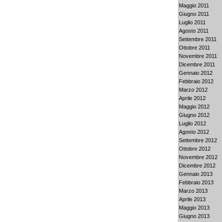
Maggio 2011
Giugno 2011
Luglio 2011
Agosto 2011
Settembre 2011
Ottobre 2011
Novembre 2011
Dicembre 2011
Gennaio 2012
Febbraio 2012
Marzo 2012
Aprile 2012
Maggio 2012
Giugno 2012
Luglio 2012
Agosto 2012
Settembre 2012
Ottobre 2012
Novembre 2012
Dicembre 2012
Gennaio 2013
Febbraio 2013
Marzo 2013
Aprile 2013
Maggio 2013
Giugno 2013