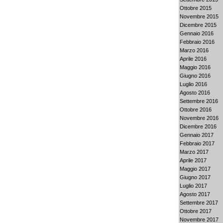
Ottobre 2015
Novembre 2015
Dicembre 2015
Gennaio 2016
Febbraio 2016
Marzo 2016
Aprile 2016
Maggio 2016
Giugno 2016
Luglio 2016
Agosto 2016
Settembre 2016
Ottobre 2016
Novembre 2016
Dicembre 2016
Gennaio 2017
Febbraio 2017
Marzo 2017
Aprile 2017
Maggio 2017
Giugno 2017
Luglio 2017
Agosto 2017
Settembre 2017
Ottobre 2017
Novembre 2017