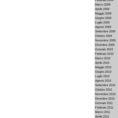
Marzo 2009
Aprile 2009
Maggio 2009
Giugno 2009
Luglio 2009
Agosto 2009
Settembre 2009
Ottobre 2009
Novembre 2009
Dicembre 2009
Gennaio 2010
Febbraio 2010
Marzo 2010
Aprile 2010
Maggio 2010
Giugno 2010
Luglio 2010
Agosto 2010
Settembre 2010
Ottobre 2010
Novembre 2010
Dicembre 2010
Gennaio 2011
Febbraio 2011
Marzo 2011
Aprile 2011