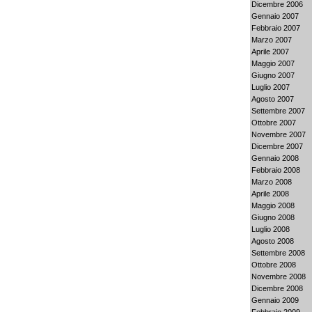
Dicembre 2006
Gennaio 2007
Febbraio 2007
Marzo 2007
Aprile 2007
Maggio 2007
Giugno 2007
Luglio 2007
Agosto 2007
Settembre 2007
Ottobre 2007
Novembre 2007
Dicembre 2007
Gennaio 2008
Febbraio 2008
Marzo 2008
Aprile 2008
Maggio 2008
Giugno 2008
Luglio 2008
Agosto 2008
Settembre 2008
Ottobre 2008
Novembre 2008
Dicembre 2008
Gennaio 2009
Febbraio 2009