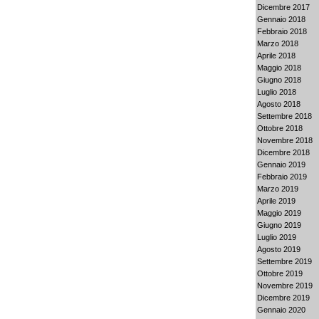
Dicembre 2017
Gennaio 2018
Febbraio 2018
Marzo 2018
Aprile 2018
Maggio 2018
Giugno 2018
Luglio 2018
Agosto 2018
Settembre 2018
Ottobre 2018
Novembre 2018
Dicembre 2018
Gennaio 2019
Febbraio 2019
Marzo 2019
Aprile 2019
Maggio 2019
Giugno 2019
Luglio 2019
Agosto 2019
Settembre 2019
Ottobre 2019
Novembre 2019
Dicembre 2019
Gennaio 2020