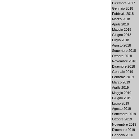
Dicembre 2017
Gennaio 2018
Febbraio 2018
Marzo 2018
Aprile 2018
Maggio 2018
Giugno 2018
Luglio 2018
Agosto 2018
Settembre 2018
Ottobre 2018
Novembre 2018
Dicembre 2018
Gennaio 2019
Febbraio 2019
Marzo 2019
Aprile 2019
Maggio 2019
Giugno 2019
Luglio 2019
Agosto 2019
Settembre 2019
Ottobre 2019
Novembre 2019
Dicembre 2019
Gennaio 2020