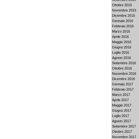
Ottobre 2015
Novembre 2015
Dicembre 2015
Gennaio 2016
Febbraio 2016
Marzo 2016
Aprile 2016
Maggio 2016
Giugno 2016
Luglio 2016
Agosto 2016
Settembre 2016
Ottobre 2016
Novembre 2016
Dicembre 2016
Gennaio 2017
Febbraio 2017
Marzo 2017
Aprile 2017
Maggio 2017
Giugno 2017
Luglio 2017
Agosto 2017
Settembre 2017
Ottobre 2017
Novembre 2017