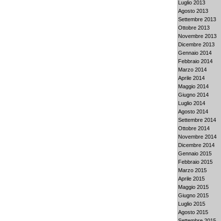
Luglio 2013
Agosto 2013
Settembre 2013
Ottobre 2013
Novembre 2013
Dicembre 2013
Gennaio 2014
Febbraio 2014
Marzo 2014
Aprile 2014
Maggio 2014
Giugno 2014
Luglio 2014
Agosto 2014
Settembre 2014
Ottobre 2014
Novembre 2014
Dicembre 2014
Gennaio 2015
Febbraio 2015
Marzo 2015
Aprile 2015
Maggio 2015
Giugno 2015
Luglio 2015
Agosto 2015
Settembre 2015