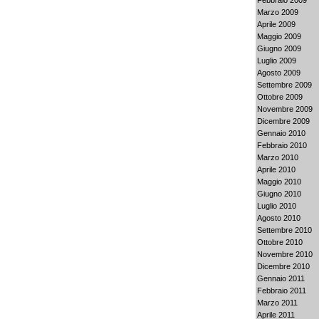
Marzo 2009
Aprile 2009
Maggio 2009
Giugno 2009
Luglio 2009
Agosto 2009
Settembre 2009
Ottobre 2009
Novembre 2009
Dicembre 2009
Gennaio 2010
Febbraio 2010
Marzo 2010
Aprile 2010
Maggio 2010
Giugno 2010
Luglio 2010
Agosto 2010
Settembre 2010
Ottobre 2010
Novembre 2010
Dicembre 2010
Gennaio 2011
Febbraio 2011
Marzo 2011
Aprile 2011