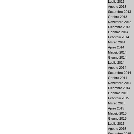
Luglio 2013
Agosto 2013
Settembre 2013
Ottobre 2013
Novembre 2013
Dicembre 2013
Gennaio 2014
Febbraio 2014
Marzo 2014
Aprile 2014
Maggio 2014
Giugno 2014
Luglio 2014
Agosto 2014
Settembre 2014
Ottobre 2014
Novembre 2014
Dicembre 2014
Gennaio 2015
Febbraio 2015
Marzo 2015
Aprile 2015
Maggio 2015
Giugno 2015
Luglio 2015
Agosto 2015
Settembre 2015