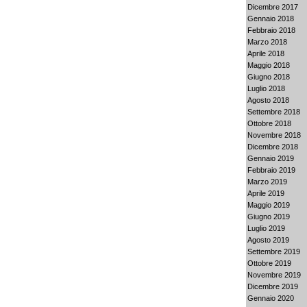
Dicembre 2017
Gennaio 2018
Febbraio 2018
Marzo 2018
Aprile 2018
Maggio 2018
Giugno 2018
Luglio 2018
Agosto 2018
Settembre 2018
Ottobre 2018
Novembre 2018
Dicembre 2018
Gennaio 2019
Febbraio 2019
Marzo 2019
Aprile 2019
Maggio 2019
Giugno 2019
Luglio 2019
Agosto 2019
Settembre 2019
Ottobre 2019
Novembre 2019
Dicembre 2019
Gennaio 2020