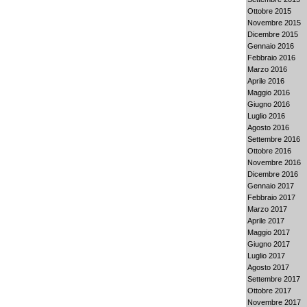
Ottobre 2015
Novembre 2015
Dicembre 2015
Gennaio 2016
Febbraio 2016
Marzo 2016
Aprile 2016
Maggio 2016
Giugno 2016
Luglio 2016
Agosto 2016
Settembre 2016
Ottobre 2016
Novembre 2016
Dicembre 2016
Gennaio 2017
Febbraio 2017
Marzo 2017
Aprile 2017
Maggio 2017
Giugno 2017
Luglio 2017
Agosto 2017
Settembre 2017
Ottobre 2017
Novembre 2017