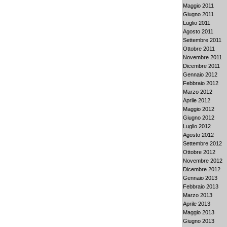
Maggio 2011
Giugno 2011
Luglio 2011
Agosto 2011
Settembre 2011
Ottobre 2011
Novembre 2011
Dicembre 2011
Gennaio 2012
Febbraio 2012
Marzo 2012
Aprile 2012
Maggio 2012
Giugno 2012
Luglio 2012
Agosto 2012
Settembre 2012
Ottobre 2012
Novembre 2012
Dicembre 2012
Gennaio 2013
Febbraio 2013
Marzo 2013
Aprile 2013
Maggio 2013
Giugno 2013