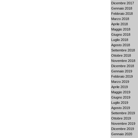
Dicembre 2017
Gennaio 2018
Febbraio 2018
Marzo 2018
Aprile 2018
Maggio 2018
Giugno 2018
Luglio 2018
Agosto 2018
Settembre 2018
Ottobre 2018
Novembre 2018
Dicembre 2018
Gennaio 2019
Febbraio 2019
Marzo 2019
Aprile 2019
Maggio 2019
Giugno 2019
Luglio 2019
Agosto 2019
Settembre 2019
Ottobre 2019
Novembre 2019
Dicembre 2019
Gennaio 2020