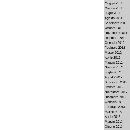
Maggio 2011
Giugno 2011
Luglio 2011
Agosto 2011
Settembre 2011
Ottobre 2011
Novembre 2011
Dicembre 2011
Gennaio 2012
Febbraio 2012
Marzo 2012
Aprile 2012
Maggio 2012
Giugno 2012
Luglio 2012
Agosto 2012
Settembre 2012
Ottobre 2012
Novembre 2012
Dicembre 2012
Gennaio 2013
Febbraio 2013
Marzo 2013
Aprile 2013
Maggio 2013
Giugno 2013